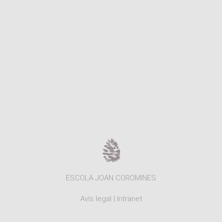
ESCOLA JOAN COROMINES
Avís legal
|
Intranet