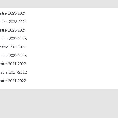
stre 2023-2024
stre 2023-2024
stre 2023-2024
stre 2022-2023
stre 2022-2023
stre 2022-2023
stre 2021-2022
stre 2021-2022
stre 2021-2022