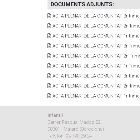
DOCUMENTS ADJUNTS
:
ACTA PLENARI DE LA COMUNITAT 3r trime
ACTA PLENARI DE LA COMUNITAT 2n trime
ACTA PLENARI DE LA COMUNITAT 1r trime
ACTA PLENARI DE LA COMUNITAT 3r Trime
ACTA PLENARI DE LA COMUNITAT 2n Trime
ACTA PLENARI DE LA COMUNITAT 1r Trime
ACTA PLENARI DE LA COMUNITAT 3r trime
ACTA PLENARI DE LA COMUNITAT 2n trime
ACTA PLENARI DE LA COMUNITAT 1r trime
Infantil
Carrer Pascual Madoz 22
08301 - Mataró (Barcelona)
Telèfon:
93 790 29 24