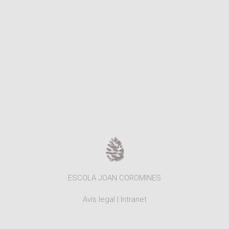
ESCOLA JOAN COROMINES
Avís legal
|
Intranet